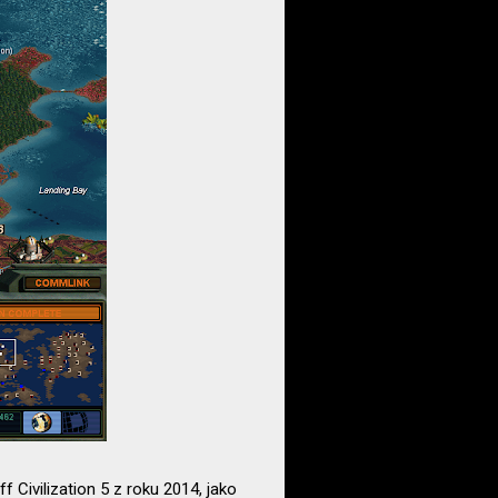
off Civilization 5 z roku 2014, jako