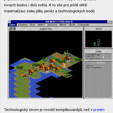
nových budov, i divů světa. A to vše pro ještě větší
maximalizaci zisku jídla, peněz a technologických bodů.
Technologický strom je rovněž komplikovanější, než v
prvním