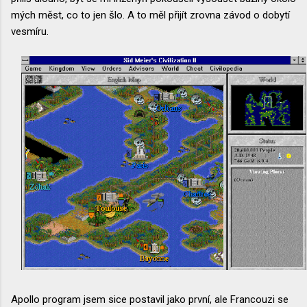
mých měst, co to jen šlo. A to měl přijít zrovna závod o dobytí
vesmíru.
Apollo program jsem sice postavil jako první, ale Francouzi se