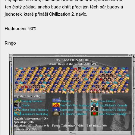
ten čistý základ, anebo bude chtít přeci jen těch pár budov a
jednotek, které přináší Civilization 2, navíc.
Hodnocení: 90%
Ringo