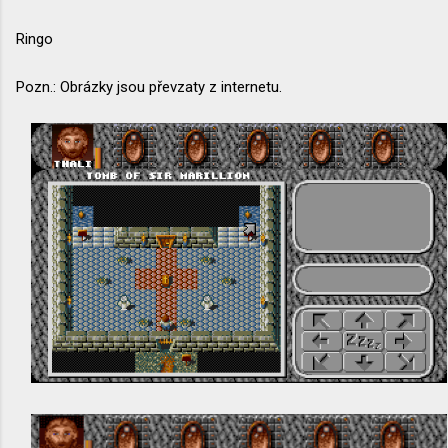
Ringo
Pozn.: Obrázky jsou převzaty z internetu.