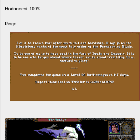
Hodnocení: 100%
Ringo