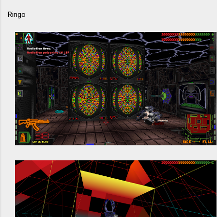
Ringo