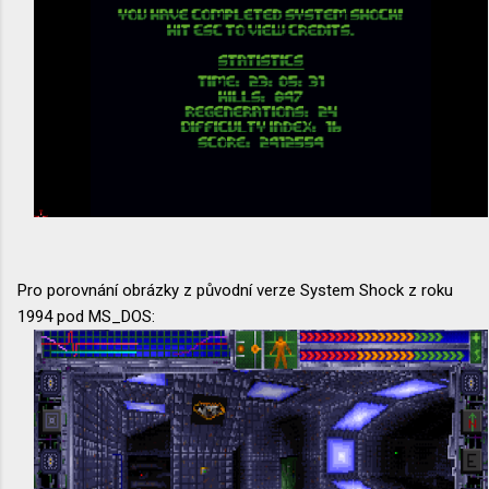
Pro porovnání obrázky z původní verze System Shock z roku
1994 pod MS_DOS: