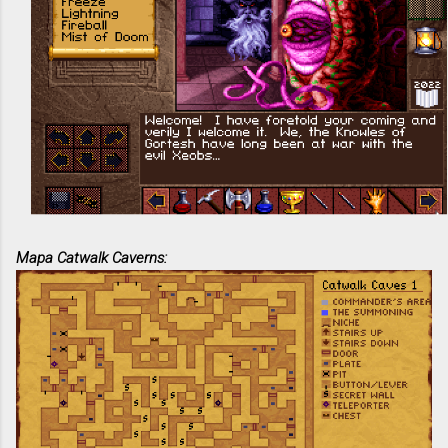
Mapa Catwalk Caverns: