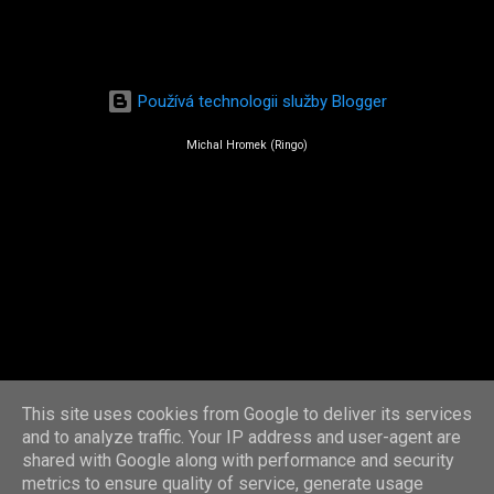
Používá technologii služby Blogger
Michal Hromek (Ringo)
This site uses cookies from Google to deliver its services
and to analyze traffic. Your IP address and user-agent are
shared with Google along with performance and security
metrics to ensure quality of service, generate usage